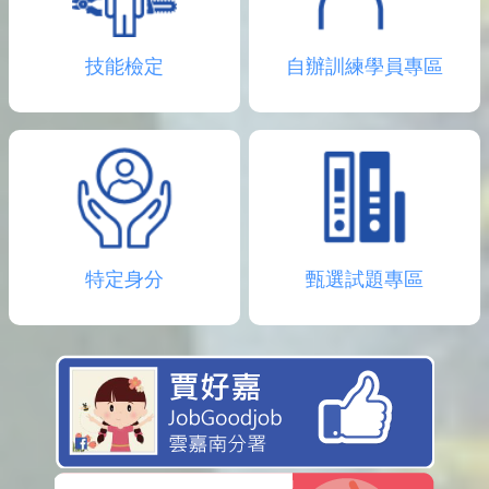
技能檢定
自辦訓練學員專區
特定身分
甄選試題專區