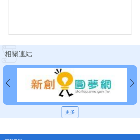
相關連結
更多