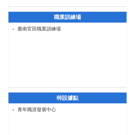
職業訓練場
臺南官田職業訓練場
特設據點
青年職涯發展中心