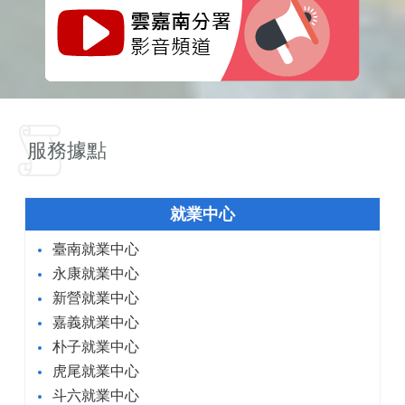
服務據點
就業中心
臺南就業中心
永康就業中心
新營就業中心
嘉義就業中心
朴子就業中心
虎尾就業中心
斗六就業中心