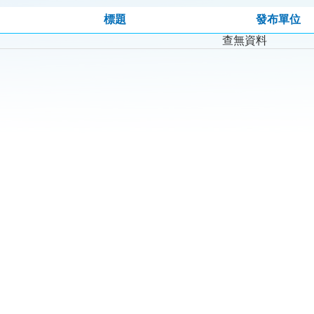
標題
發布單位
查無資料