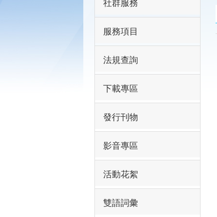
社群服務
服務項目
法規查詢
下載專區
發行刊物
影音專區
活動花絮
雙語詞彙