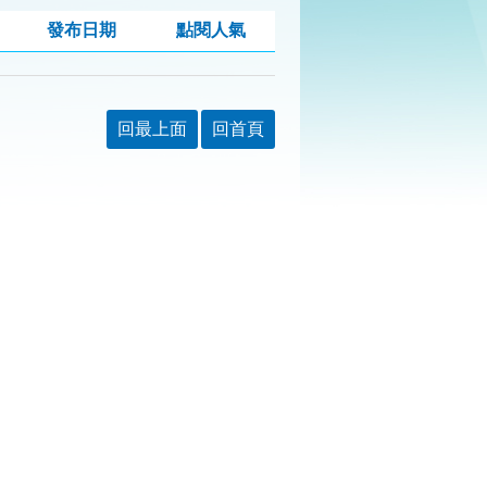
發布日期
點閱人氣
回最上面
回首頁