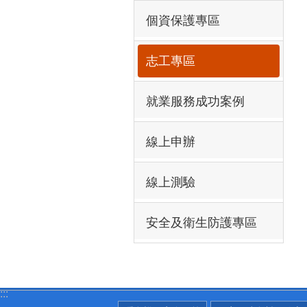
個資保護專區
志工專區
就業服務成功案例
線上申辦
線上測驗
安全及衛生防護專區
:::