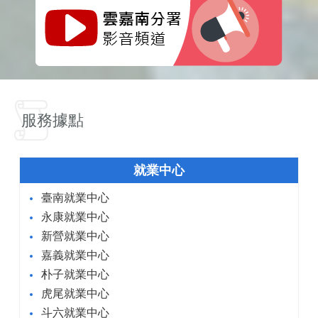
服務據點
就業中心
臺南就業中心
永康就業中心
新營就業中心
嘉義就業中心
朴子就業中心
虎尾就業中心
斗六就業中心