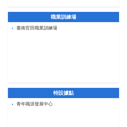
職業訓練場
臺南官田職業訓練場
特設據點
青年職涯發展中心