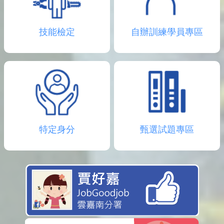
技能檢定
自辦訓練學員專區
特定身分
甄選試題專區