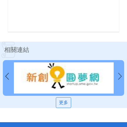
相關連結
更多