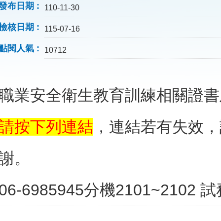
發布日期
110-11-30
檢核日期
115-07-16
點閱人氣
10712
職業安全衛生教育訓練相關證書
請按下列連結
，連結若有失效，
謝。
06-6985945分機2101~2102