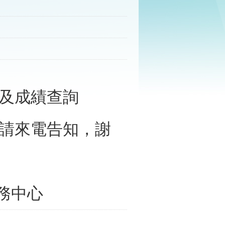
及成績查詢
請來電告知，謝
 試務中心