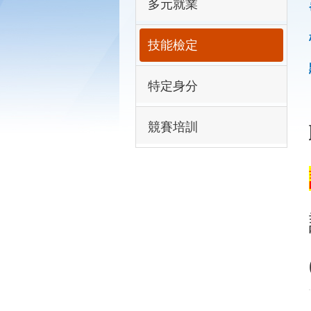
多元就業
技能檢定
特定身分
競賽培訓