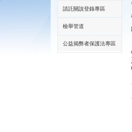
請託關說登錄專區
檢舉管道
公益揭弊者保護法專區