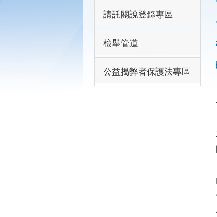
請託關說登錄專區
檢舉管道
公益揭弊者保護法專區