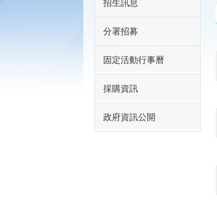
招生訊息
分署招募
固定活動行事曆
採購資訊
政府資訊公開