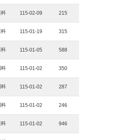
廣科
115-02-09
215
廣科
115-01-19
315
廣科
115-01-05
588
劃科
115-01-02
350
劃科
115-01-02
287
劃科
115-01-02
246
廣科
115-01-02
946