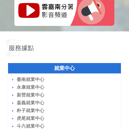
服務據點
就業中心
臺南就業中心
永康就業中心
新營就業中心
嘉義就業中心
朴子就業中心
虎尾就業中心
斗六就業中心