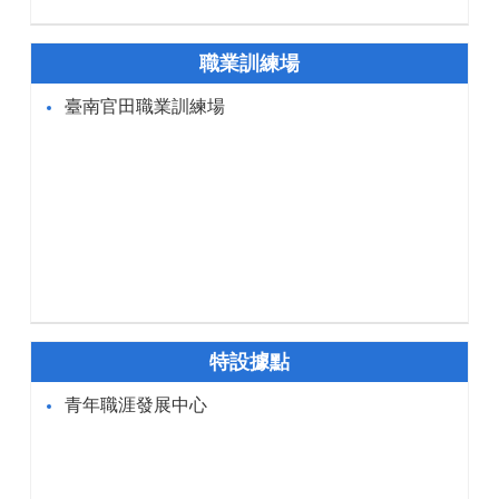
職業訓練場
臺南官田職業訓練場
特設據點
青年職涯發展中心