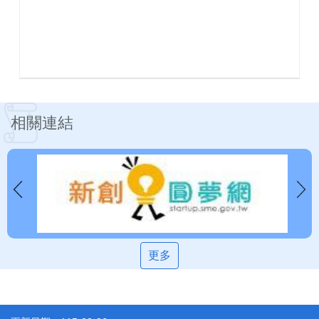
相關連結
更多