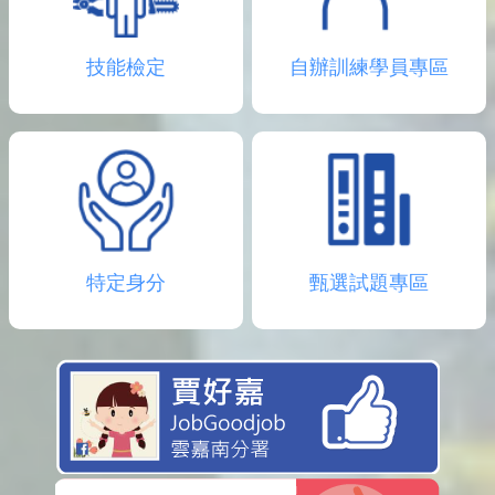
技能檢定
自辦訓練學員專區
特定身分
甄選試題專區