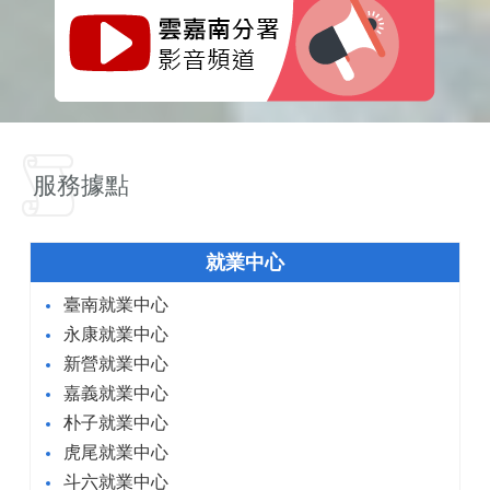
服務據點
就業中心
臺南就業中心
永康就業中心
新營就業中心
嘉義就業中心
朴子就業中心
虎尾就業中心
斗六就業中心