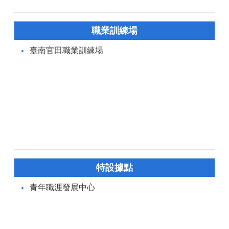
職業訓練場
臺南官田職業訓練場
特設據點
青年職涯發展中心