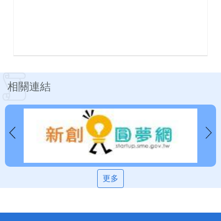
相關連結
更多