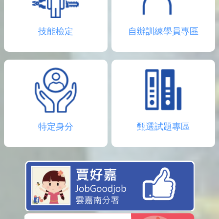
技能檢定
自辦訓練學員專區
特定身分
甄選試題專區