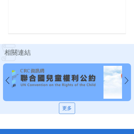
相關連結
更多