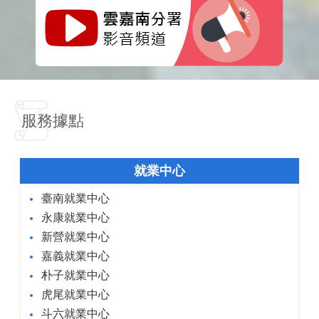
服務據點
就業中心
臺南就業中心
永康就業中心
新營就業中心
嘉義就業中心
朴子就業中心
虎尾就業中心
斗六就業中心