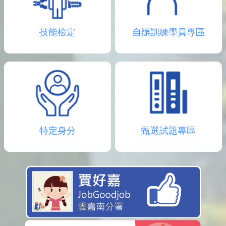
技能檢定
自辦訓練學員專區
特定身分
甄選試題專區