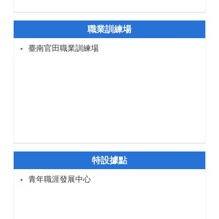
職業訓練場
臺南官田職業訓練場
特設據點
青年職涯發展中心