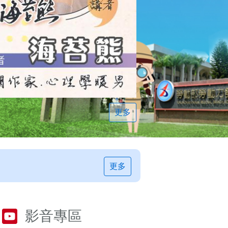
更多
更多
影音專區