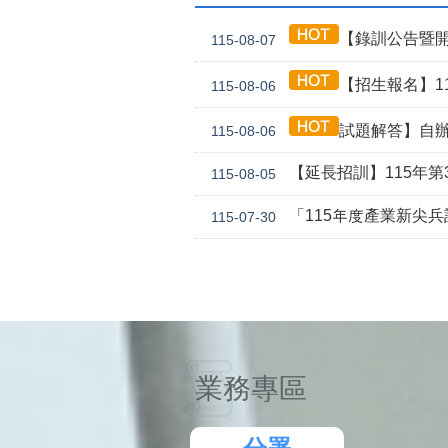
【錄訓公告暨開
115-08-07
【招生報名】11
115-08-06
試題解答】自辦
115-08-06
【延長招訓】115年第3
115-08-05
「115年度產業新尖
115-07-30
業務專區