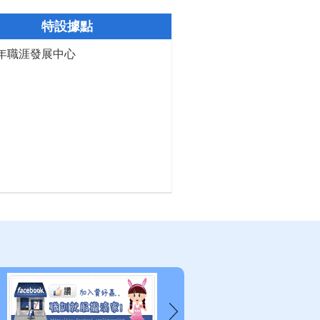
特設據點
年職涯發展中心