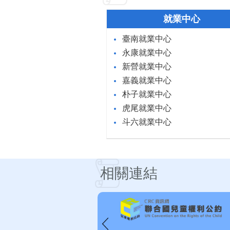
就業中心
臺南就業中心
永康就業中心
新營就業中心
嘉義就業中心
朴子就業中心
虎尾就業中心
斗六就業中心
相關連結