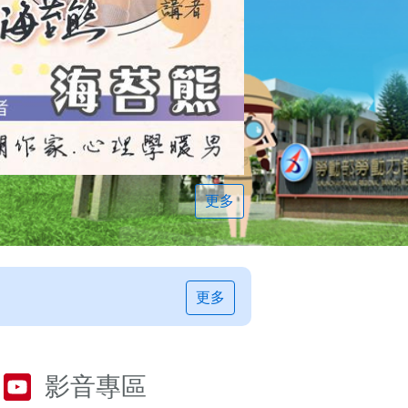
更多
更多
影音專區