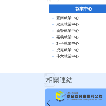
就業中心
臺南就業中心
永康就業中心
新營就業中心
嘉義就業中心
朴子就業中心
虎尾就業中心
斗六就業中心
相關連結