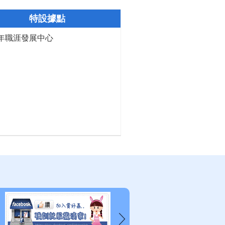
特設據點
年職涯發展中心