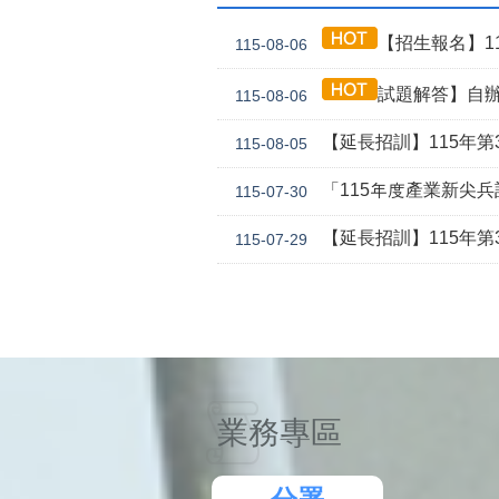
【招生報名】11
115-08-06
試題解答】自辦
115-08-06
【延長招訓】115年第3
115-08-05
「115年度產業新尖
115-07-30
【延長招訓】115年第3期
115-07-29
業務專區