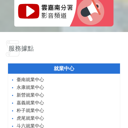
服務據點
就業中心
臺南就業中心
永康就業中心
新營就業中心
嘉義就業中心
朴子就業中心
虎尾就業中心
斗六就業中心