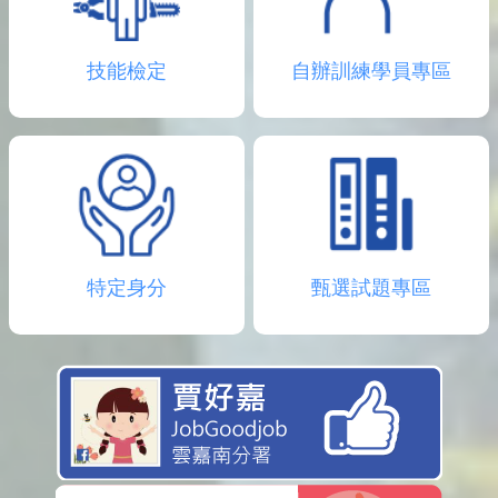
技能檢定
自辦訓練學員專區
特定身分
甄選試題專區