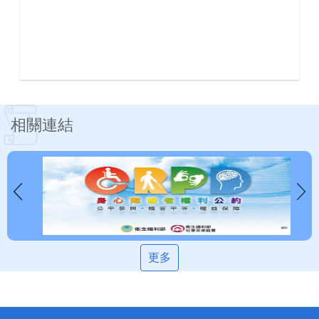
相關連結
更多