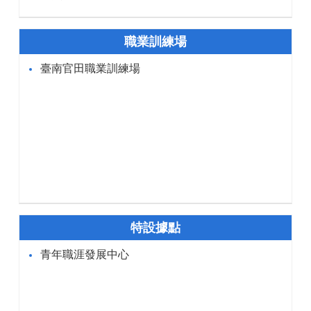
職業訓練場
臺南官田職業訓練場
特設據點
青年職涯發展中心