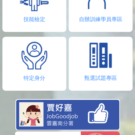
技能檢定
自辦訓練學員專區
特定身分
甄選試題專區