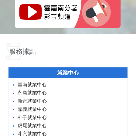
服務據點
就業中心
臺南就業中心
永康就業中心
新營就業中心
嘉義就業中心
朴子就業中心
虎尾就業中心
斗六就業中心