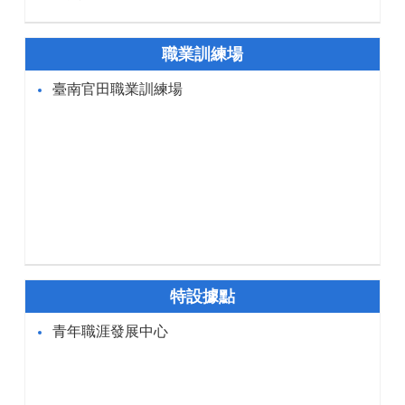
職業訓練場
臺南官田職業訓練場
特設據點
青年職涯發展中心