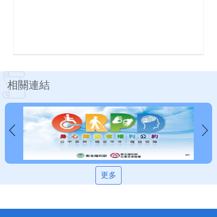
相關連結
更多