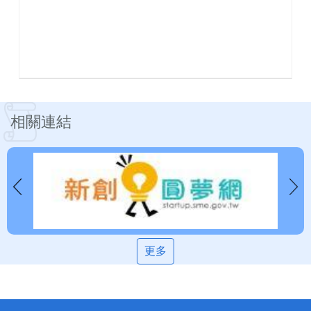
相關連結
更多