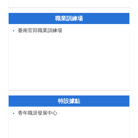
職業訓練場
臺南官田職業訓練場
特設據點
青年職涯發展中心