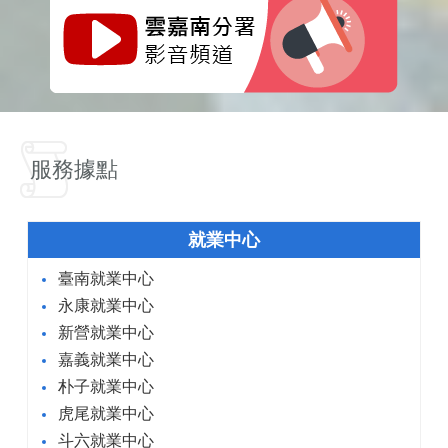
服務據點
就業中心
臺南就業中心
永康就業中心
新營就業中心
嘉義就業中心
朴子就業中心
虎尾就業中心
斗六就業中心