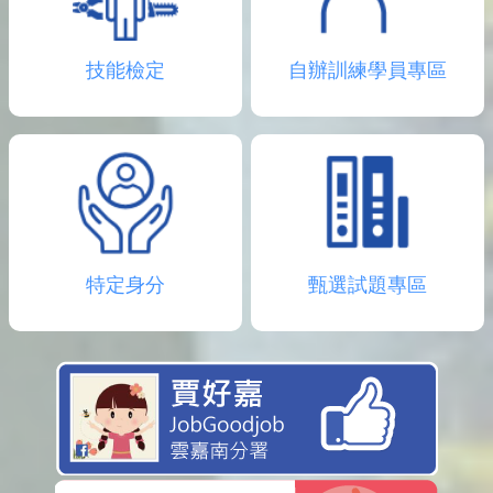
技能檢定
自辦訓練學員專區
特定身分
甄選試題專區