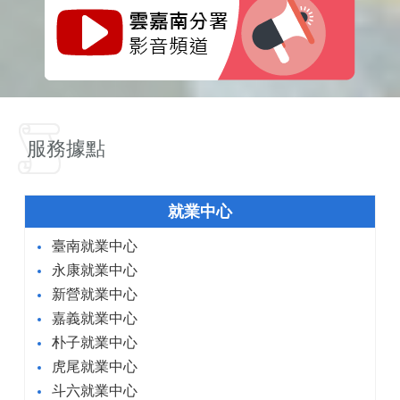
服務據點
就業中心
臺南就業中心
永康就業中心
新營就業中心
嘉義就業中心
朴子就業中心
虎尾就業中心
斗六就業中心