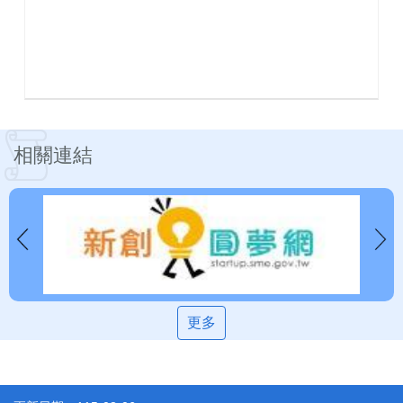
相關連結
更多