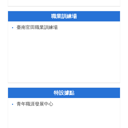
職業訓練場
臺南官田職業訓練場
特設據點
青年職涯發展中心