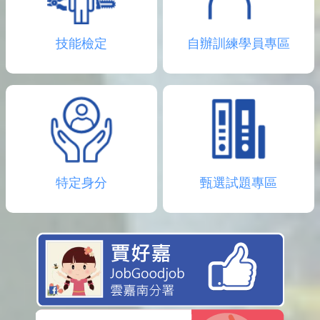
技能檢定
自辦訓練學員專區
特定身分
甄選試題專區