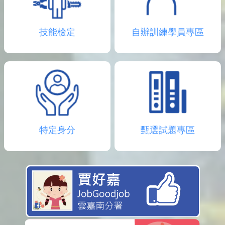
技能檢定
自辦訓練學員專區
特定身分
甄選試題專區