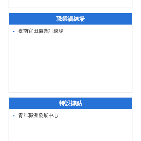
職業訓練場
臺南官田職業訓練場
特設據點
青年職涯發展中心