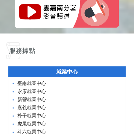
服務據點
就業中心
臺南就業中心
永康就業中心
新營就業中心
嘉義就業中心
朴子就業中心
虎尾就業中心
斗六就業中心