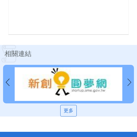
相關連結
更多