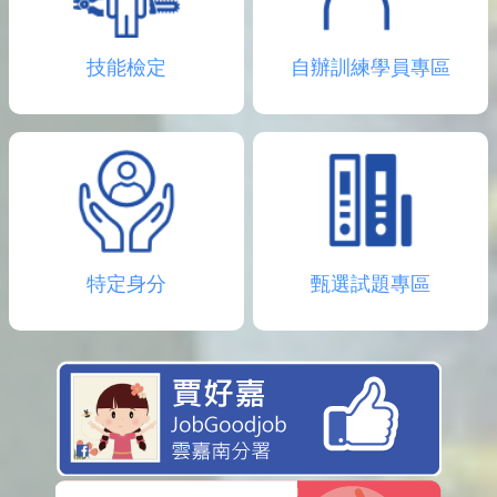
技能檢定
自辦訓練學員專區
特定身分
甄選試題專區