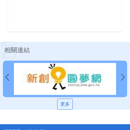
相關連結
更多