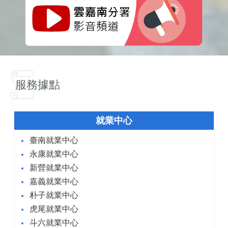
服務據點
就業中心
臺南就業中心
永康就業中心
新營就業中心
嘉義就業中心
朴子就業中心
虎尾就業中心
斗六就業中心