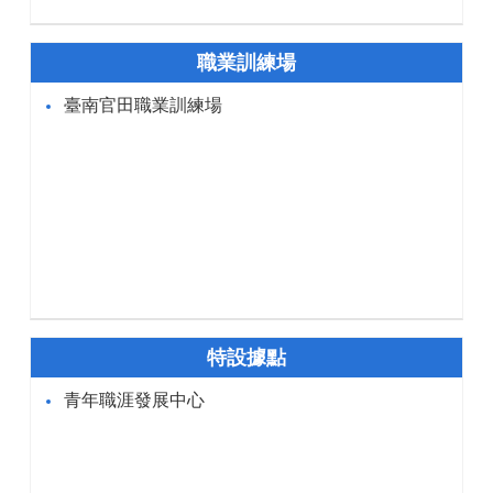
職業訓練場
臺南官田職業訓練場
特設據點
青年職涯發展中心