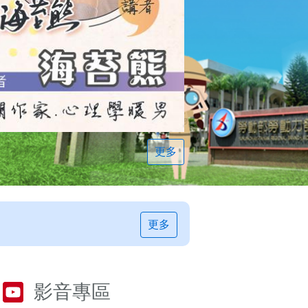
更多
更多
影音專區