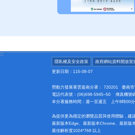
:::
隱私權及安全政策
政府網站資料開放宣
更新日期：115-08-07
勞動力發展署雲嘉南分署：
720201 臺
電話代表號：(06)698-5945~50 傳真機號碼：
本分署服務時間：週一至週五 上午8時00分至
為提供更為穩定的瀏覽品質與使用體驗，建
最新版本Edge、最新版本Chrome、最新版本Fi
最佳解析度1024*768 以上