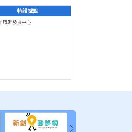
特設據點
年職涯發展中心