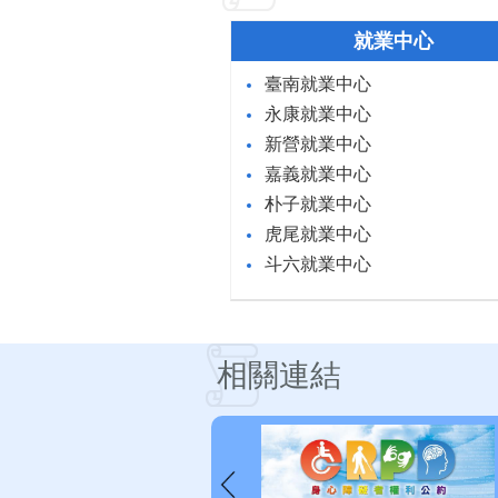
就業中心
臺南就業中心
永康就業中心
新營就業中心
嘉義就業中心
朴子就業中心
虎尾就業中心
斗六就業中心
相關連結