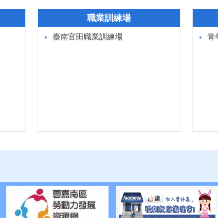
職業訓練場
臺南官田職業訓練場
青