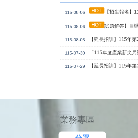
【招生報名】11
115-08-06
試題解答】自辦
115-08-06
【延長招訓】115年第3
115-08-05
「115年度產業新尖
115-07-30
【延長招訓】115年第3期
115-07-29
業務專區