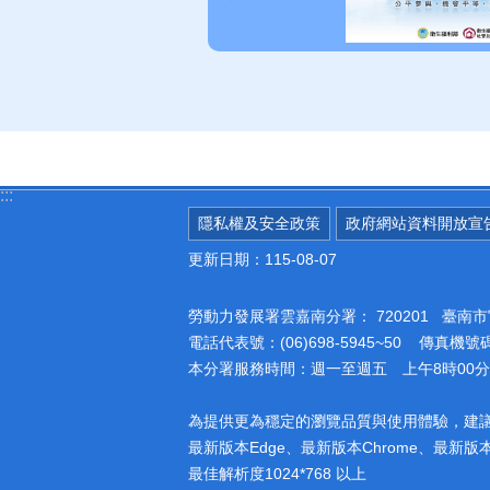
:::
隱私權及安全政策
政府網站資料開放宣
更新日期：115-08-07
勞動力發展署雲嘉南分署：
720201 臺
電話代表號：(06)698-5945~50 傳真機號碼：
本分署服務時間：週一至週五 上午8時00分至
為提供更為穩定的瀏覽品質與使用體驗，建
最新版本Edge、最新版本Chrome、最新版本Fi
最佳解析度1024*768 以上