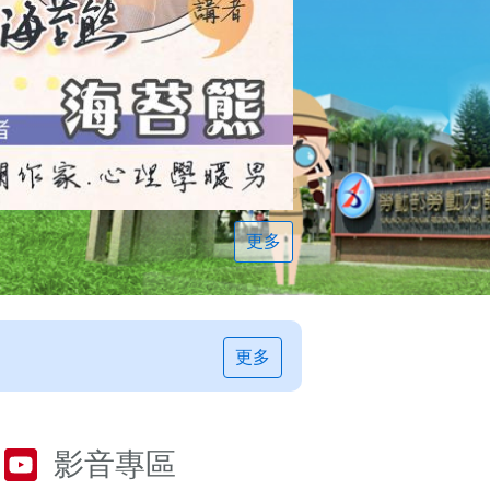
更多
更多
影音專區