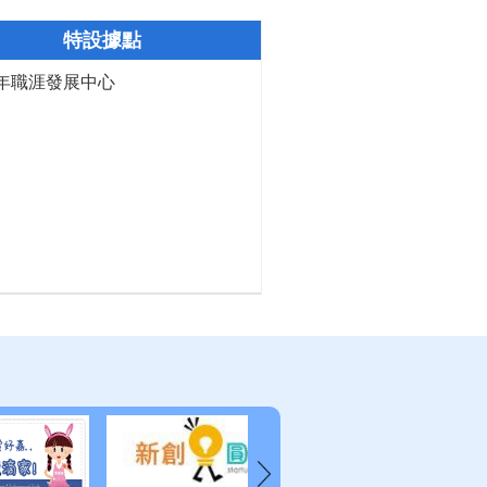
特設據點
年職涯發展中心