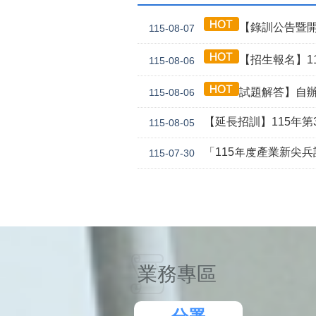
【錄訓公告暨開
115-08-07
【招生報名】11
115-08-06
試題解答】自辦
115-08-06
【延長招訓】115年第3
115-08-05
「115年度產業新尖
115-07-30
業務專區