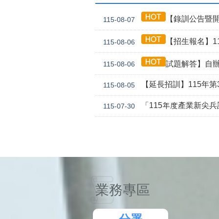
【錄訓公告暨開
115-08-07
【招生報名】11
115-08-06
試題解答】自辦
115-08-06
【延長招訓】115年第3
115-08-05
「115年度產業新尖
115-07-30
業務專區