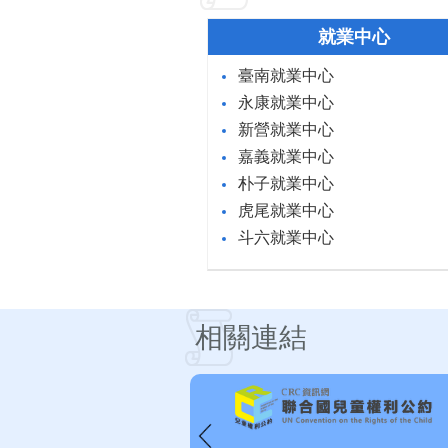
就業中心
臺南就業中心
永康就業中心
新營就業中心
嘉義就業中心
朴子就業中心
虎尾就業中心
斗六就業中心
相關連結