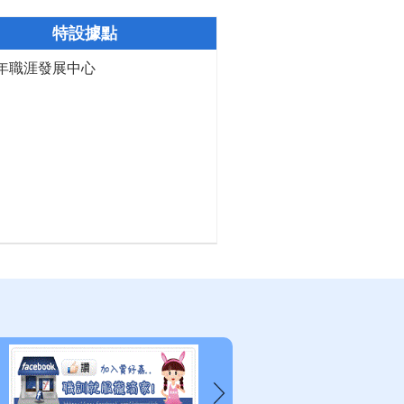
特設據點
年職涯發展中心