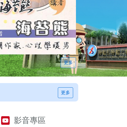
更多
更多
影音專區