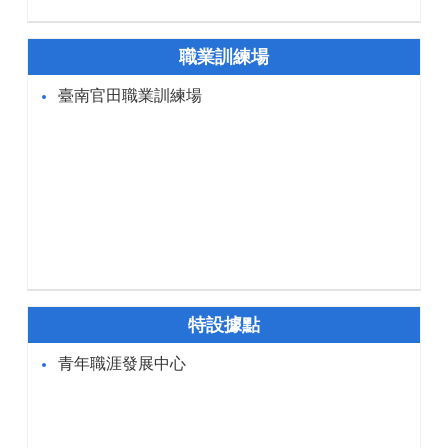
職業訓練場
臺南官田職業訓練場
特設據點
青年職涯發展中心