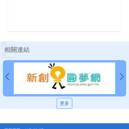
相關連結
更多