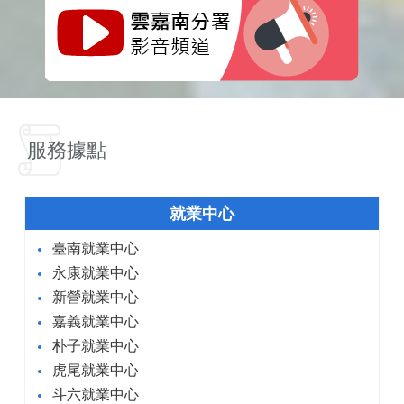
服務據點
就業中心
臺南就業中心
永康就業中心
新營就業中心
嘉義就業中心
朴子就業中心
虎尾就業中心
斗六就業中心