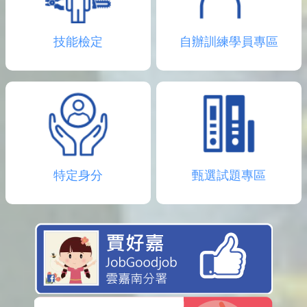
技能檢定
自辦訓練學員專區
特定身分
甄選試題專區