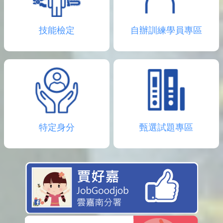
技能檢定
自辦訓練學員專區
特定身分
甄選試題專區