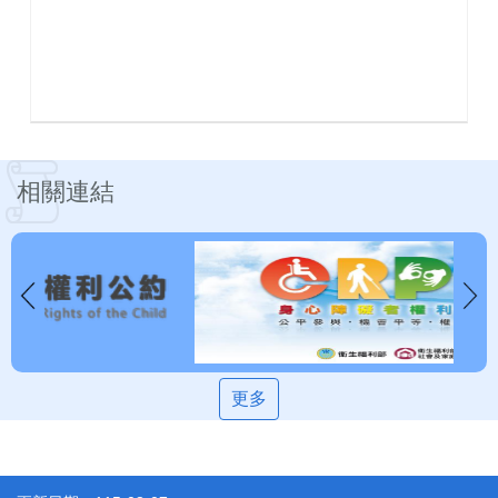
相關連結
更多