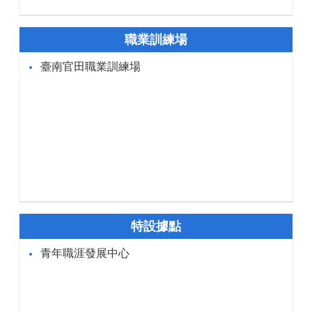
職業訓練場
臺南官田職業訓練場
特設據點
青年職涯發展中心