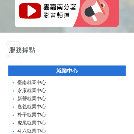
服務據點
就業中心
臺南就業中心
永康就業中心
新營就業中心
嘉義就業中心
朴子就業中心
虎尾就業中心
斗六就業中心