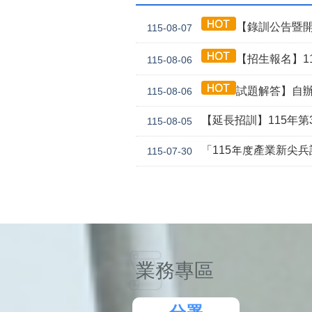
【錄訓公告暨開
115-08-07
【招生報名】11
115-08-06
試題解答】自辦
115-08-06
【延長招訓】115年第3
115-08-05
「115年度產業新尖
115-07-30
業務專區