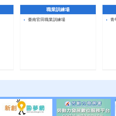
職業訓練場
臺南官田職業訓練場
青