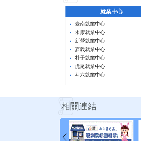
就業中心
臺南就業中心
永康就業中心
新營就業中心
嘉義就業中心
朴子就業中心
虎尾就業中心
斗六就業中心
相關連結