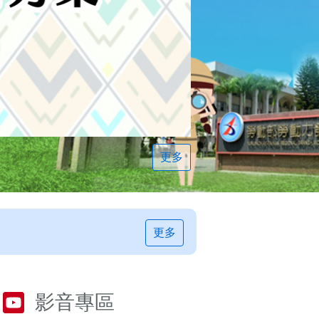
更多
更多
影音專區