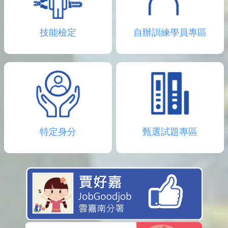
技能檢定
自辦訓練學員專區
特定身分
甄選試題專區