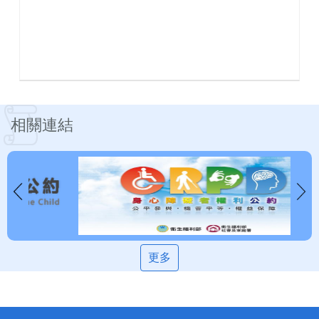
相關連結
更多