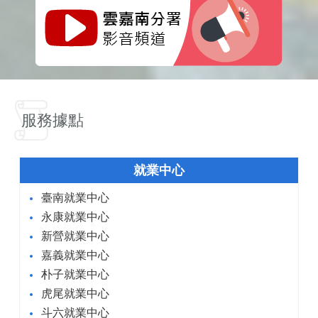
服務據點
就業中心
臺南就業中心
永康就業中心
新營就業中心
嘉義就業中心
朴子就業中心
虎尾就業中心
斗六就業中心