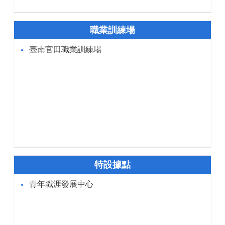
職業訓練場
臺南官田職業訓練場
特設據點
青年職涯發展中心