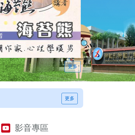
更多
更多
影音專區