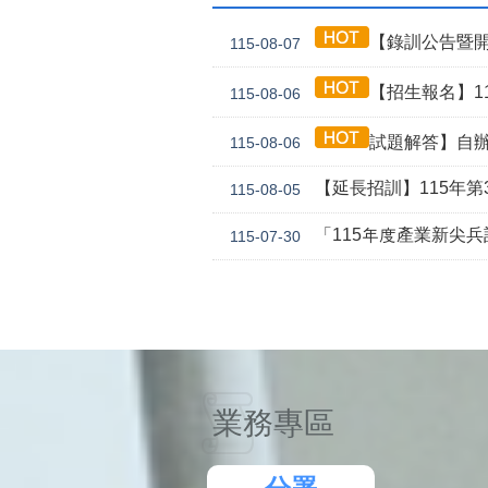
【錄訓公告暨開
115-08-07
【招生報名】11
115-08-06
試題解答】自辦
115-08-06
【延長招訓】115年第3
115-08-05
「115年度產業新尖
115-07-30
業務專區