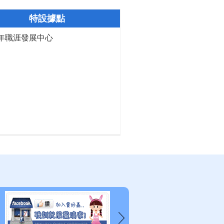
特設據點
年職涯發展中心