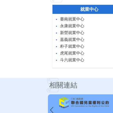
就業中心
臺南就業中心
永康就業中心
新營就業中心
嘉義就業中心
朴子就業中心
虎尾就業中心
斗六就業中心
相關連結