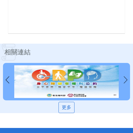
相關連結
更多