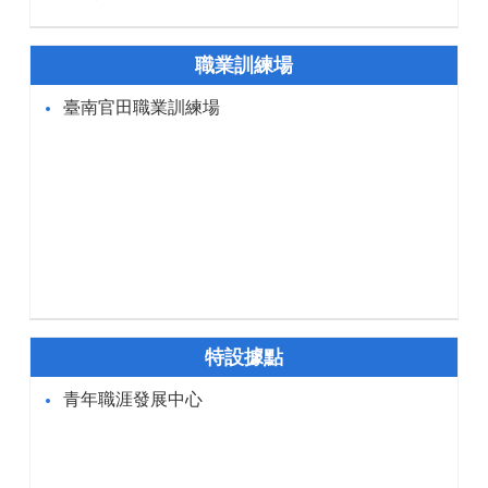
職業訓練場
臺南官田職業訓練場
特設據點
青年職涯發展中心