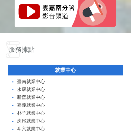
服務據點
就業中心
臺南就業中心
永康就業中心
新營就業中心
嘉義就業中心
朴子就業中心
虎尾就業中心
斗六就業中心