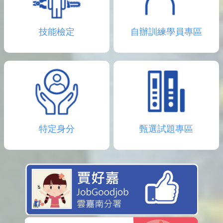
技能檢定
自辦訓練學員專區
特定身分
甄選試題專區