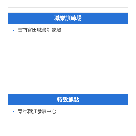
職業訓練場
臺南官田職業訓練場
特設據點
青年職涯發展中心