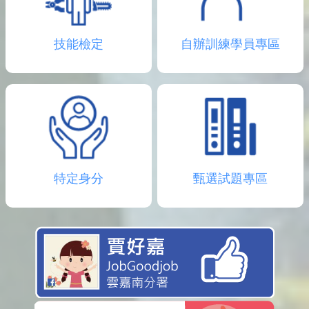
技能檢定
自辦訓練學員專區
特定身分
甄選試題專區