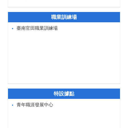
職業訓練場
臺南官田職業訓練場
特設據點
青年職涯發展中心