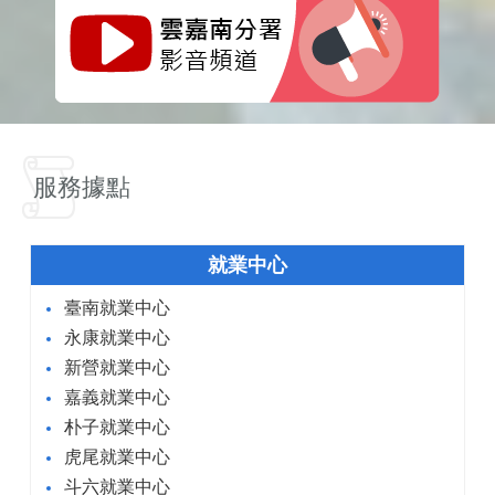
服務據點
就業中心
臺南就業中心
永康就業中心
新營就業中心
嘉義就業中心
朴子就業中心
虎尾就業中心
斗六就業中心