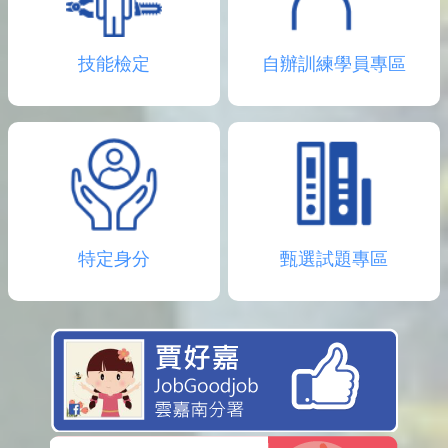
技能檢定
自辦訓練學員專區
特定身分
甄選試題專區