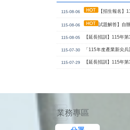
【招生報名】11
115-08-06
試題解答】自辦
115-08-06
【延長招訓】115年第3
115-08-05
「115年度產業新尖
115-07-30
【延長招訓】115年第3期
115-07-29
業務專區