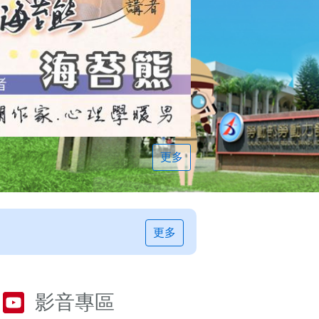
更多
更多
影音專區