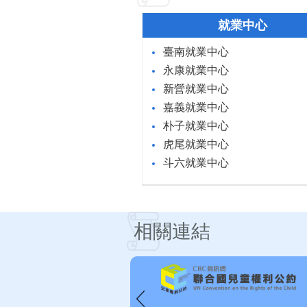
就業中心
臺南就業中心
永康就業中心
新營就業中心
嘉義就業中心
朴子就業中心
虎尾就業中心
斗六就業中心
相關連結