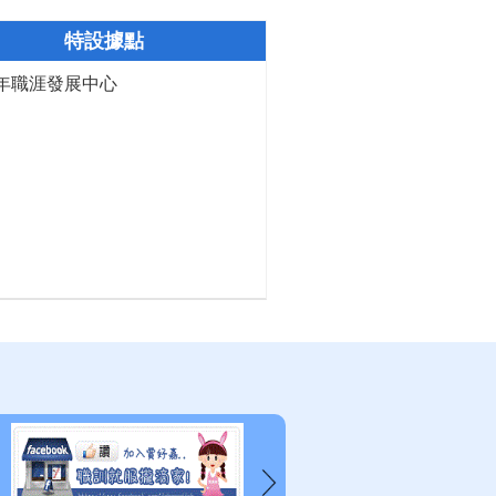
特設據點
年職涯發展中心