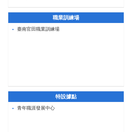
職業訓練場
臺南官田職業訓練場
特設據點
青年職涯發展中心