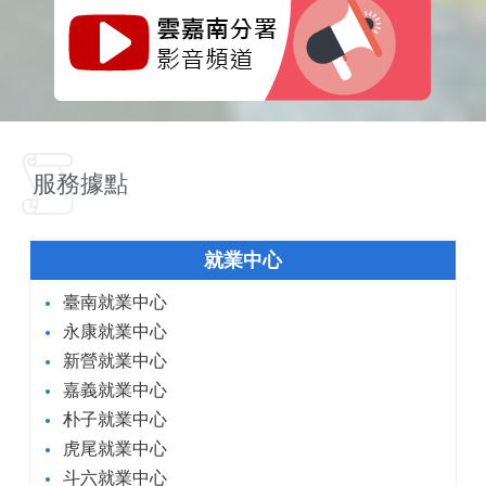
服務據點
就業中心
臺南就業中心
永康就業中心
新營就業中心
嘉義就業中心
朴子就業中心
虎尾就業中心
斗六就業中心