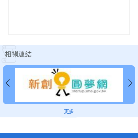
相關連結
更多