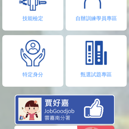
技能檢定
自辦訓練學員專區
特定身分
甄選試題專區