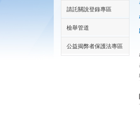
請託關說登錄專區
檢舉管道
公益揭弊者保護法專區