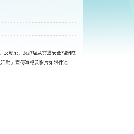
、反霸凌、反詐騙及交通安全相關成
特展活動」宣傳海報及影片如附件連