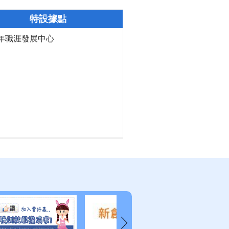
特設據點
年職涯發展中心