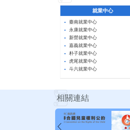
就業中心
臺南就業中心
永康就業中心
新營就業中心
嘉義就業中心
朴子就業中心
虎尾就業中心
斗六就業中心
相關連結