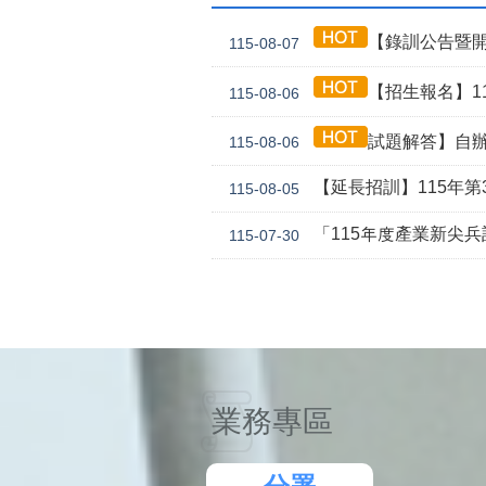
【錄訓公告暨開
115-08-07
【招生報名】11
115-08-06
試題解答】自辦
115-08-06
【延長招訓】115年第3
115-08-05
「115年度產業新尖
115-07-30
業務專區