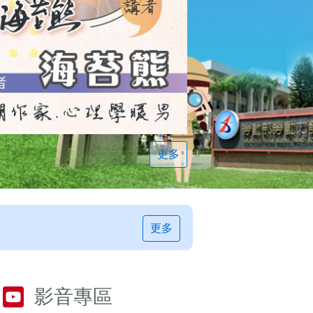
更多
更多
影音專區