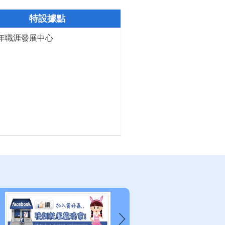
特設據點
年職涯發展中心