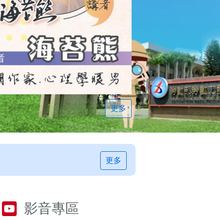
更多
更多
影音專區