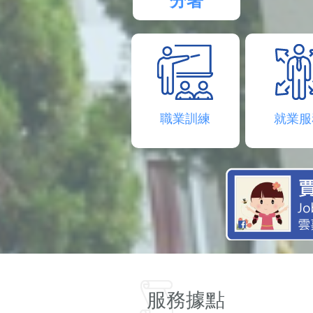
分署
職業訓練
就業服
服務據點