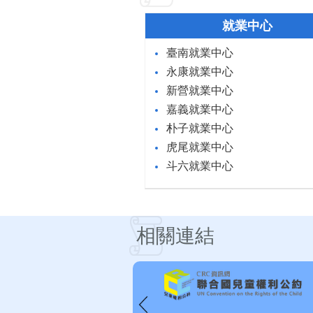
就業中心
臺南就業中心
永康就業中心
新營就業中心
嘉義就業中心
朴子就業中心
虎尾就業中心
斗六就業中心
相關連結