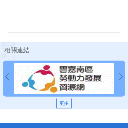
相關連結
更多