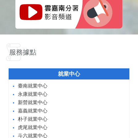
服務據點
就業中心
臺南就業中心
永康就業中心
新營就業中心
嘉義就業中心
朴子就業中心
虎尾就業中心
斗六就業中心