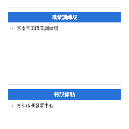
職業訓練場
臺南官田職業訓練場
特設據點
青年職涯發展中心