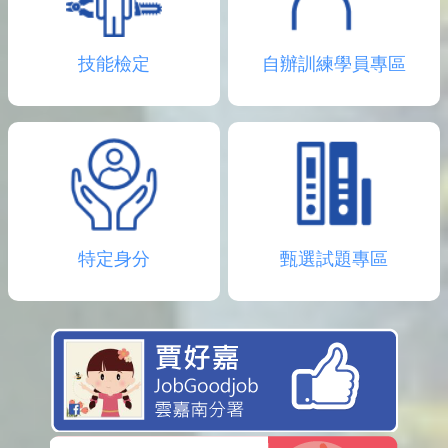
技能檢定
自辦訓練學員專區
特定身分
甄選試題專區