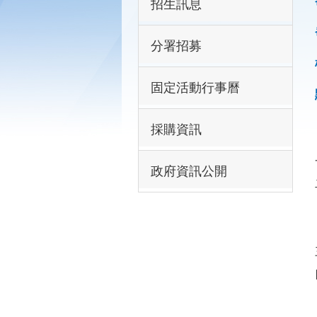
招生訊息
分署招募
固定活動行事曆
採購資訊
政府資訊公開