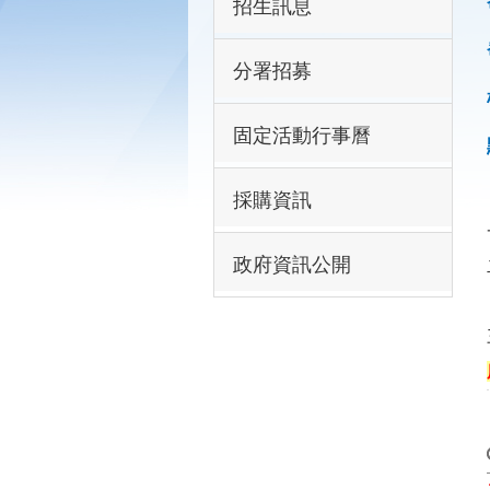
招生訊息
分署招募
固定活動行事曆
採購資訊
政府資訊公開