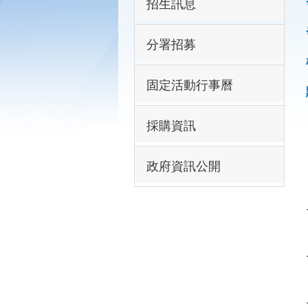
招生訊息
分署招募
固定活動行事曆
採購資訊
政府資訊公開