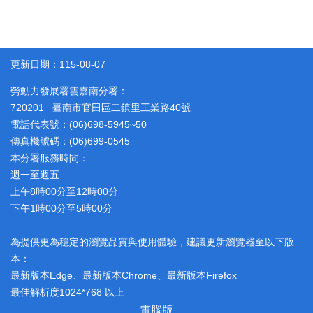
更新日期：115-08-07
勞動力發展署雲嘉南分署：
720201 臺南市官田區二鎮里工業路40號
電話代表號：(06)698-5945~50
傳真機號碼：(06)699-0545
本分署服務時間：
週一至週五
上午8時00分至12時00分
下午1時00分至5時00分
為提供更為穩定的瀏覽品質與使用體驗，建議更新瀏覽器至以下版
本：
最新版本Edge、最新版本Chrome、最新版本Firefox
最佳解析度1024*768 以上
電腦版