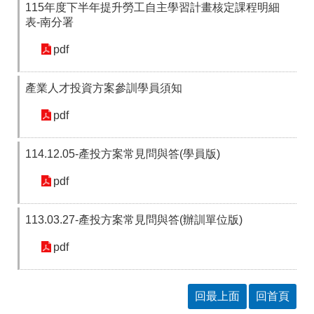
115年度下半年提升勞工自主學習計畫核定課程明細
表-南分署
pdf
產業人才投資方案參訓學員須知
pdf
114.12.05-產投方案常見問與答(學員版)
pdf
113.03.27-產投方案常見問與答(辦訓單位版)
pdf
回最上面
回首頁